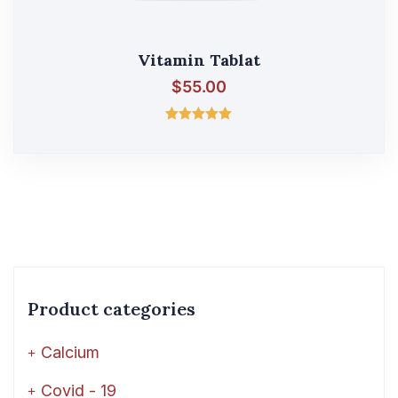
Vitamin Tablat
$
55.00
შეფასება
5.00
, 5-დან
Product categories
Calcium
Covid - 19