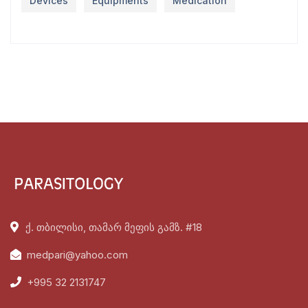
Devices
Equipments
Medication
ქ. თბილისი, თამარ მეფის გამზ. #18
medpari@yahoo.com
+995 32 2131747