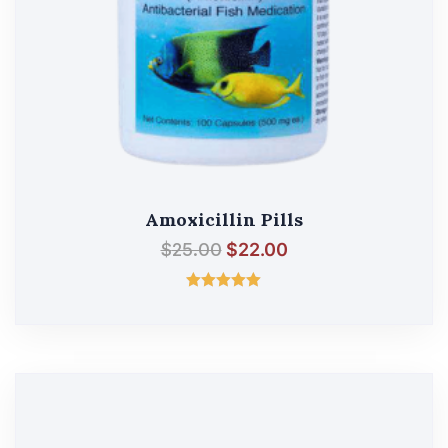
Amoxicillin Pills
$
25.00
$
22.00
შეფასება
5.00
, 5-დან