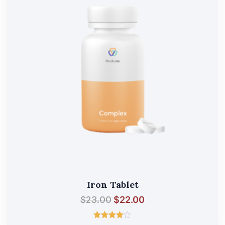
Iron Tablet
$
23.00
$
22.00
შეფასება