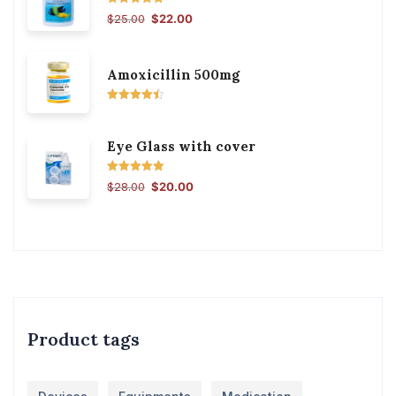
შეფასება
$
25.00
$
22.00
5.00
, 5-დან
Amoxicillin 500mg
შეფასება
4.50
, 5-
დან
Eye Glass with cover
შეფასება
$
28.00
$
20.00
5.00
, 5-დან
Product tags