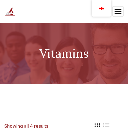
Vitamins
Showing all 4 results