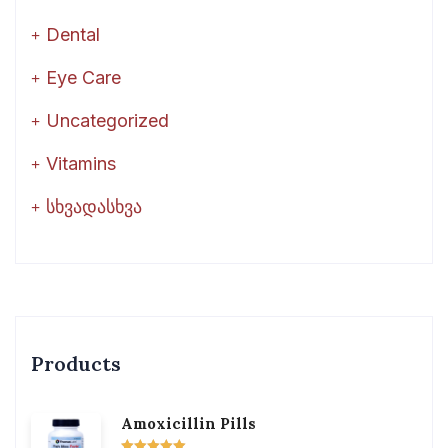
Dental
Eye Care
Uncategorized
Vitamins
სხვადასხვა
Products
Amoxicillin Pills