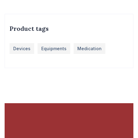
Product tags
Devices
Equipments
Medication