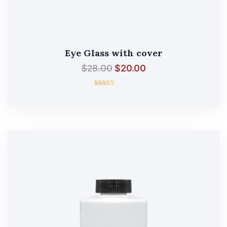
Eye Glass with cover
$
28.00
$
20.00
შეფასება
5.00
, 5-დან