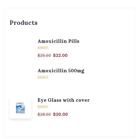
Products
Amoxicillin Pills
შეფასება
$
25.00
$
22.00
5.00
, 5-დან
Amoxicillin 500mg
შეფასება
4.50
, 5-
დან
Eye Glass with cover
შეფასება
$
28.00
$
20.00
5.00
, 5-დან