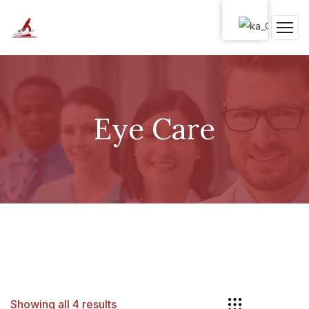
Eye Care
Showing all 4 results