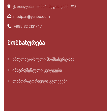
ქ. თბილისი, თამარ მეფის გამზ. #18
medpari@yahoo.com
+995 32 2131747
მომსახურება
ამბულატორიული მომსახურეობა
ინსტრუმენტული კვლევები
ლაბორატორიული კვლევები