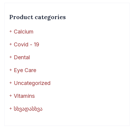
Product categories
Calcium
Covid - 19
Dental
Eye Care
Uncategorized
Vitamins
სხვადასხვა