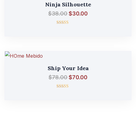
Ninja Silhouette
$
38.00
$
30.00
შეფასება
4.00
, 5-დან
Ship Your Idea
$
78.00
$
70.00
შეფასება
4.00
, 5-დან