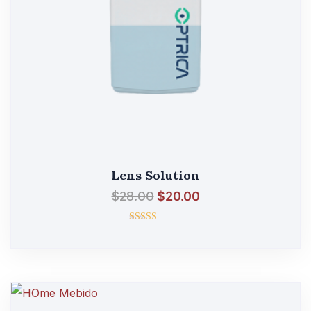
Lens Solution
$
28.00
$
20.00
შეფასება
5.00
, 5-დან