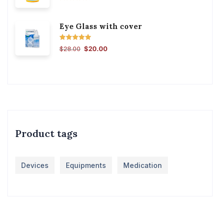
შეფასება
4.50
, 5-
დან
Eye Glass with cover
შეფასება
$
28.00
$
20.00
5.00
, 5-დან
Product tags
Devices
Equipments
Medication