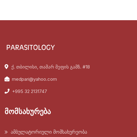
ქ. თბილისი, თამარ მეფის გამზ. #18
medpari@yahoo.com
+995 32 2131747
მომსახურება
ამბულატორიული მომსახურეობა