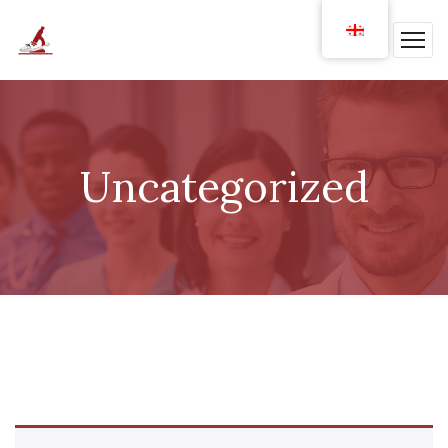
Uncategorized