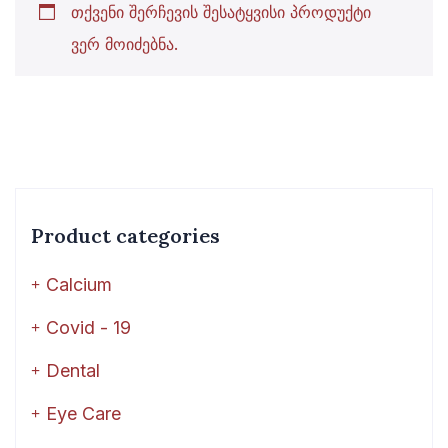
თქვენი შერჩევის შესატყვისი პროდუქტი
ვერ მოიძებნა.
Product categories
Calcium
Covid - 19
Dental
Eye Care