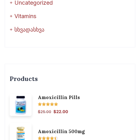
Uncategorized
Vitamins
სხვადასხვა
Products
Amoxicillin Pills
შეფასება
$
25.00
$
22.00
5.00
, 5-დან
Amoxicillin 500mg