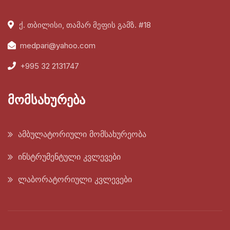
ქ. თბილისი, თამარ მეფის გამზ. #18
medpari@yahoo.com
+995 32 2131747
მომსახურება
ამბულატორიული მომსახურეობა
ინსტრუმენტული კვლევები
ლაბორატორიული კვლევები