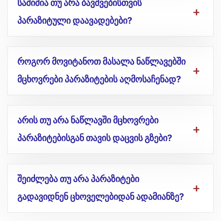
საშიშია თუ არა ბავშვებისთვის
პარაზიტული დაავადებები?
როგორ მოვიტანოთ მასალა ნაწლავებში
მცხოვრები პარაზიტების აღმოსაჩენად?
არის თუ არა ნაწლავში მცხოვრები
პარაზიტებისგან თავის დაცვის გზები?
შეიძლება თუ არა პარაზიტები
გადავიდნენ ცხოველებიდან ადამიანზე?