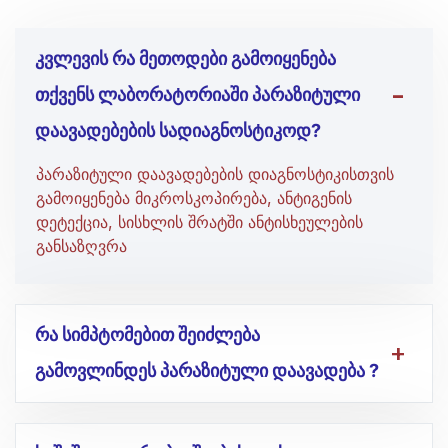
კვლევის რა მეთოდები გამოიყენება
თქვენს ლაბორატორიაში პარაზიტული
დაავადებების სადიაგნოსტიკოდ?
პარაზიტული დაავადებების დიაგნოსტიკისთვის
გამოიყენება მიკროსკოპირება, ანტიგენის
დეტექცია, სისხლის შრატში ანტისხეულების
განსაზღვრა
რა სიმპტომებით შეიძლება
გამოვლინდეს პარაზიტული დაავადება ?