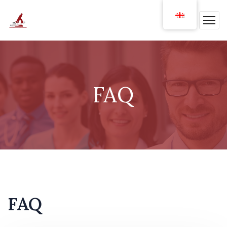
FAQ
FAQ