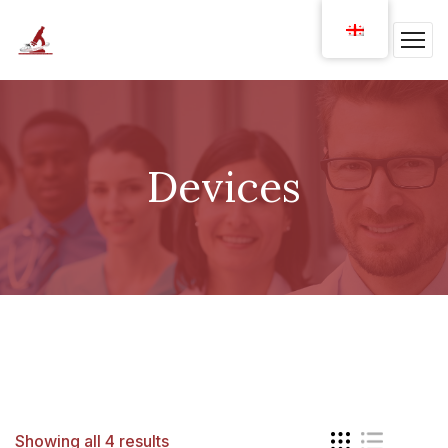
Devices
Showing all 4 results