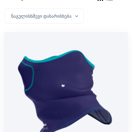
ნაგულისხმევი დახარისხება