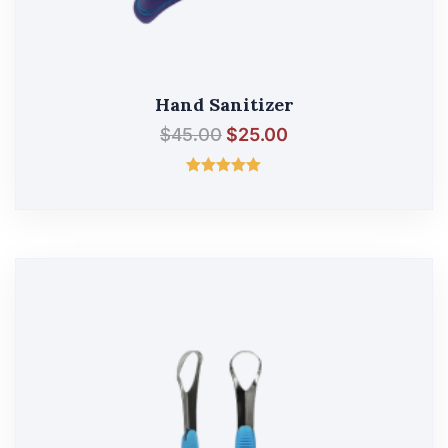
Hand Sanitizer
$
45.00
$
25.00
შეფასება
5.00
, 5-დან