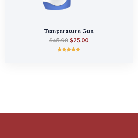
Temperature Gun
$
45.00
$
25.00
შეფასება
5.00
, 5-დან