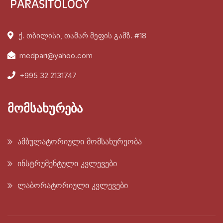
ქ. თბილისი, თამარ მეფის გამზ. #18
medpari@yahoo.com
+995 32 2131747
მომსახურება
ამბულატორიული მომსახურეობა
ინსტრუმენტული კვლევები
ლაბორატორიული კვლევები