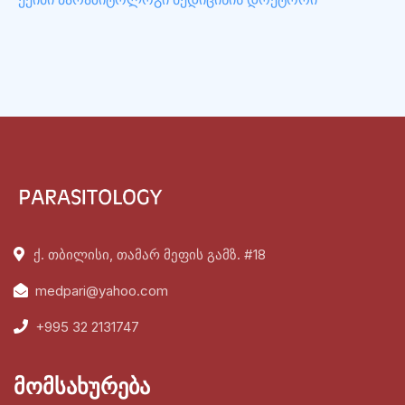
ქ. თბილისი, თამარ მეფის გამზ. #18
medpari@yahoo.com
+995 32 2131747
მომსახურება