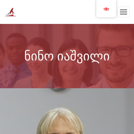
ნინო იაშვილი