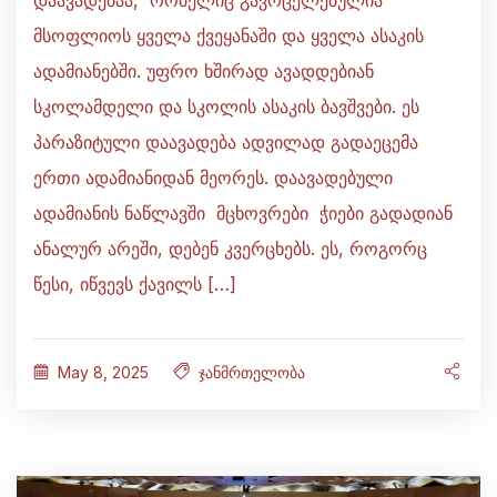
მსოფლიოს ყველა ქვეყანაში და ყველა ასაკის
ადამიანებში. უფრო ხშირად ავადდებიან
სკოლამდელი და სკოლის ასაკის ბავშვები. ეს
პარაზიტული დაავადება ადვილად გადაეცემა
ერთი ადამიანიდან მეორეს. დაავადებული
ადამიანის ნაწლავში მცხოვრები ჭიები გადადიან
ანალურ არეში, დებენ კვერცხებს. ეს, როგორც
წესი, იწვევს ქავილს […]
May 8, 2025
ჯანმრთელობა