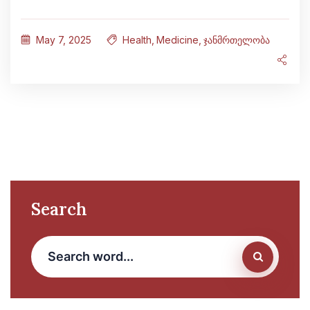
May 7, 2025
Health
,
Medicine
,
ჯანმრთელობა
Search