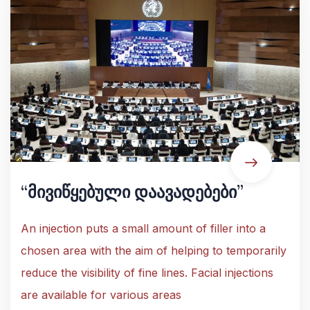
“მივიწყებული დაავადებები”
An injection puts a small amount of filler into a
chosen area with the aim of helping to temporarily
reduce the visibility of fine lines. Facial injections
are available for various areas