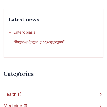
Latest news
Enterobiasis
“მივიწყებული დაავადებები”
Categories
Health
1
Medicine
1