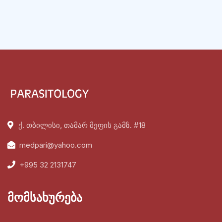
ქ. თბილისი, თამარ მეფის გამზ. #18
medpari@yahoo.com
+995 32 2131747
მომსახურება