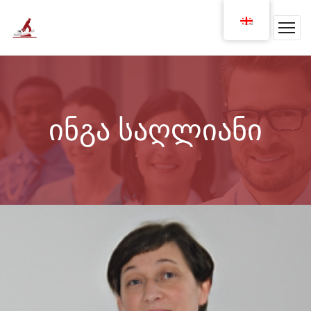
ინგა საღლიანი