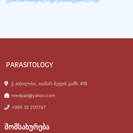
ქ. თბილისი, თამარ მეფის გამზ. #18
medpari@yahoo.com
+995 32 2131747
მომსახურება