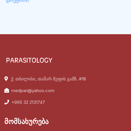
დოქტორი
ქ. თბილისი, თამარ მეფის გამზ. #18
medpari@yahoo.com
+995 32 2131747
მომსახურება